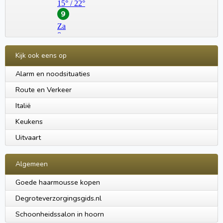
Kijk ook eens op
Alarm en noodsituaties
Route en Verkeer
Italië
Keukens
Uitvaart
Algemeen
Goede haarmousse kopen
Degroteverzorgingsgids.nl
Schoonheidssalon in hoorn