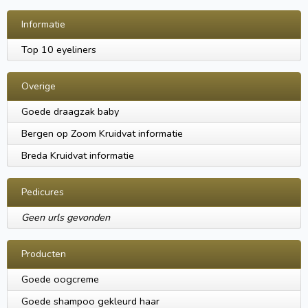
Informatie
Top 10 eyeliners
Overige
Goede draagzak baby
Bergen op Zoom Kruidvat informatie
Breda Kruidvat informatie
Pedicures
Geen urls gevonden
Producten
Goede oogcreme
Goede shampoo gekleurd haar