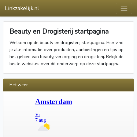
Linkzakelijk.nl
Beauty en Drogisterij startpagina
Welkom op de beauty en drogisterij startpagina. Hier vind
je alle informatie over producten, aanbiedingen en tips op
het gebied van beauty, verzorging en drogisterij. Bekijk de
beste websites over dit onderwerp op deze startpagina.
Het weer